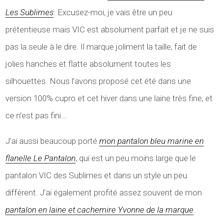
Les Sublimes
. Excusez-moi, je vais être un peu
prétentieuse mais VIC est absolument parfait et je ne suis
pas la seule à le dire. Il marque joliment la taille, fait de
jolies hanches et flatte absolument toutes les
silhouettes. Nous l’avons proposé cet été dans une
version 100% cupro et cet hiver dans une laine très fine, et
ce n’est pas fini…
J’ai aussi beaucoup porté
mon pantalon bleu marine en
flanelle Le Pantalon
, qui est un peu moins large que le
pantalon VIC des Sublimes et dans un style un peu
différent. J’ai également profité assez souvent de mon
pantalon en laine et cachemire Yvonne de la marque