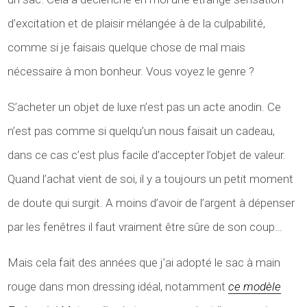
d’excitation et de plaisir mélangée à de la culpabilité,
comme si je faisais quelque chose de mal mais
nécessaire à mon bonheur. Vous voyez le genre ?
S’acheter un objet de luxe n’est pas un acte anodin. Ce
n’est pas comme si quelqu’un nous faisait un cadeau,
dans ce cas c’est plus facile d’accepter l’objet de valeur.
Quand l’achat vient de soi, il y a toujours un petit moment
de doute qui surgit. A moins d’avoir de l’argent à dépenser
par les fenêtres il faut vraiment être sûre de son coup…
Mais cela fait des années que j’ai adopté le sac à main
rouge dans mon dressing idéal, notamment
ce modèle