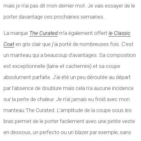
mais je n’ai pas dit mon dernier mot. Je vais essayer de le
porter davantage ces prochaines semaines.
La marque
The Curated
m’a également offert
le Classic
Coat
en gris clair que j’ai porté de nombreuses fois. C’est
un manteau qui a beaucoup d’avantages. Sa composition
est exceptionnelle (laine et cachemire) et sa coupe
absolument parfaite. J’ai été un peu déroutée au départ
par l’absence de doublure mais cela n’a aucune incidence
sur la perte de chaleur. Je n’ai jamais eu froid avec mon
manteau The Curated. L’amplitude de la coupe sous les
bras permet de le porter facilement avec une petite veste
en dessous, un perfecto ou un blazer par exemple, sans