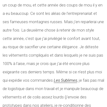
un coup de mou, et cette année des coups de mou il y en
a eu beaucoup. Ce sont les aléas de l’entreprenariat et
ses fameuses montagnes russes. Mais j’en reparlerai une
autre fois. La deuxième chose à retenir de mon style
cette année, c’est que j’ai privilégié le confort avant tout,
au risque de sacrifier une certaine élégance. Je déteste
les vêtements compliqués et dans lesquels je ne suis pas
100% à l’aise, mais je crois que j’ai été encore plus
exigeante ces derniers temps. Même si ce n’est plus moi
qui expédie vos commandes
Les Sublimes
, je fais pas mal
de logistique dans mon travail et je manipule beaucoup de
vêtements et de colis assez lourds (j’envoie des
prototypes dans nos ateliers, je re-conditionne des