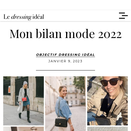
Mon bilan mode 2022
OBJECTIF DRESSING IDÉAL
JANVIER 9, 2023