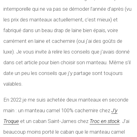
intemporelle qui ne va pas se démoder l’année d’après (vu
les prix des manteaux actuellement, c’est mieux) et
fabriqué dans un beau drap de laine bien épais, voire
carrément en laine et cachemire (oui j’ai des goûts de
luxe). Je vous invite à relire les conseils que j’avais donné
dans cet article pour bien choisir son manteau. Même s’il
date un peu les conseils que j’y partage sont toujours
valables.
En 2022 je me suis achetée deux manteaux en seconde
main : un manteau camel 100% cachemire chez
J’y
Troque
et un caban Saint-James chez
Troc en stock
. J’ai
beaucoup moins porté le caban que le manteau camel