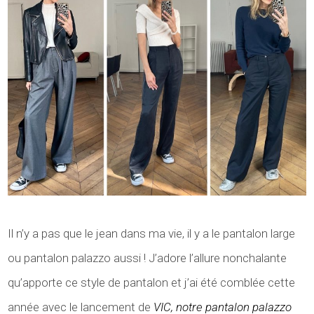
Il n’y a pas que le jean dans ma vie, il y a le pantalon large
ou pantalon palazzo aussi ! J’adore l’allure nonchalante
qu’apporte ce style de pantalon et j’ai été comblée cette
année avec le lancement de
VIC, notre pantalon palazzo