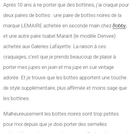
Après 10 ans à ne porter que des bottines, j’ai craqué pour
deux paires de bottes : une paire de bottes noires de la
marque LEMAIRE achetée en seconde main chez
Bobby
,
et une autre paire Isabel Marant (le modèle Denvee)
achetée aux Galeries Lafayette. La raison à ces
craquages, c’est que je prends beaucoup de plaisir à
porter mes jupes en jean et ma jupe en cuir vintage
adorée. Et je trouve que les bottes apportent une touche
de style supplémentaire, plus affirmée et moins sage que
les bottines.
Malheureusement les bottes noires sont trop petites
pour moi depuis que je dois porter des semelles