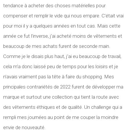
tendance à acheter des choses matérielles pour
compenser et remplir le vide qui nous empare. C’était vrai
pour moi il y a quelques années en tout cas. Mais cette
année ce fut l’inverse, j’ai acheté moins de vêtements et
beaucoup de mes achats furent de seconde main.
Comme je le disais plus haut, j’ai eu beaucoup de travail,
cela m’a donc laissé peu de temps pour les loisirs et je
n’avais vraiment pas la tête à faire du shopping. Mes
principales contrariétés de 2022 furent de développer ma
marque et surtout une collection qui tient la route avec
des vêtements éthiques et de qualité. Un challenge qui a
rempli mes journées au point de me couper la moindre
envie de nouveauté.