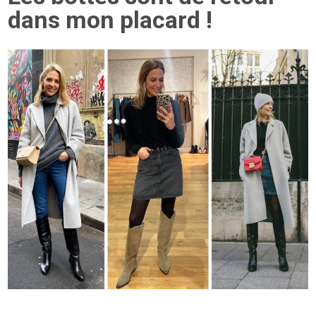
dans mon placard !