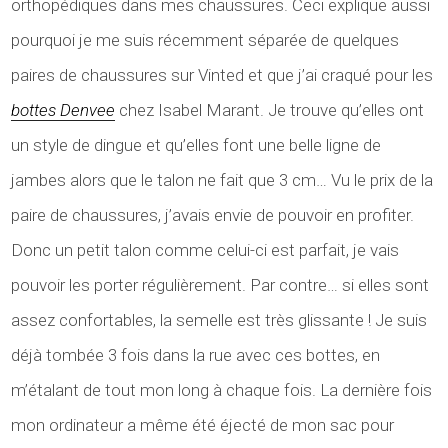
orthopédiques dans mes chaussures. Ceci explique aussi
pourquoi je me suis récemment séparée de quelques
paires de chaussures sur Vinted et que j’ai craqué pour les
bottes Denvee
chez Isabel Marant. Je trouve qu’elles ont
un style de dingue et qu’elles font une belle ligne de
jambes alors que le talon ne fait que 3 cm… Vu le prix de la
paire de chaussures, j’avais envie de pouvoir en profiter.
Donc un petit talon comme celui-ci est parfait, je vais
pouvoir les porter régulièrement. Par contre… si elles sont
assez confortables, la semelle est très glissante ! Je suis
déjà tombée 3 fois dans la rue avec ces bottes, en
m’étalant de tout mon long à chaque fois. La dernière fois
mon ordinateur a même été éjecté de mon sac pour