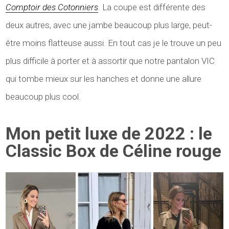
Comptoir des Cotonniers
. La coupe est différente des
deux autres, avec une jambe beaucoup plus large, peut-
être moins flatteuse aussi. En tout cas je le trouve un peu
plus difficile à porter et à assortir que notre pantalon VIC
qui tombe mieux sur les hanches et donne une allure
beaucoup plus cool.
Mon petit luxe de 2022 : le
Classic Box de Céline rouge