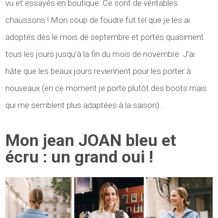
vu et essayés en boutique. Ce sont de véritables
chaussons ! Mon coup de foudre fut tel que je les ai
adoptés dès le mois de septembre et portés quasiment
tous les jours jusqu’à la fin du mois de novembre. J’ai
hâte que les beaux jours reviennent pour les porter à
nouveaux (en ce moment je porte plutôt des boots mais
qui me semblent plus adaptées à la saison).
Mon jean JOAN bleu et
écru : un grand oui !