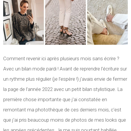
Comment revenir ici après plusieurs mois sans écrire ?
Avec un bilan mode pardi ! Avant de reprendre l’écriture sur
un rythme plus régulier (je l’espère !) j’avais envie de fermer
la page de l’année 2022 avec un petit bilan stylistique. La
première chose importante que j’ai constatée en
remontant ma photothèque de ces derniers mois, c’est
que j’ai pris beaucoup moins de photos de mes looks que
les années précédentes. Je me suis pourtant habillée