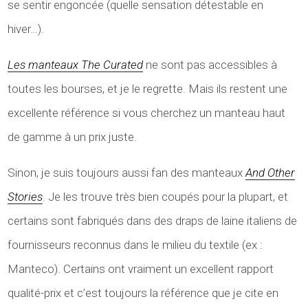
se sentir engoncée (quelle sensation détestable en
hiver…).
Les manteaux The Curated
ne sont pas accessibles à
toutes les bourses, et je le regrette. Mais ils restent une
excellente référence si vous cherchez un manteau haut
de gamme à un prix juste.
Sinon, je suis toujours aussi fan des manteaux
And Other
Stories
. Je les trouve très bien coupés pour la plupart, et
certains sont fabriqués dans des draps de laine italiens de
fournisseurs reconnus dans le milieu du textile (ex :
Manteco). Certains ont vraiment un excellent rapport
qualité-prix et c’est toujours la référence que je cite en