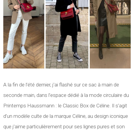
A la fin de l’été dernier, j’ai flashé sur ce sac à main de
seconde main, dans l’espace dédié à la mode circulaire du
Printemps Haussmann : le Classic Box de Céline. Il s’agit
d’un modèle culte de la marque Céline, au design iconique
que j’aime particulièrement pour ses lignes pures et son