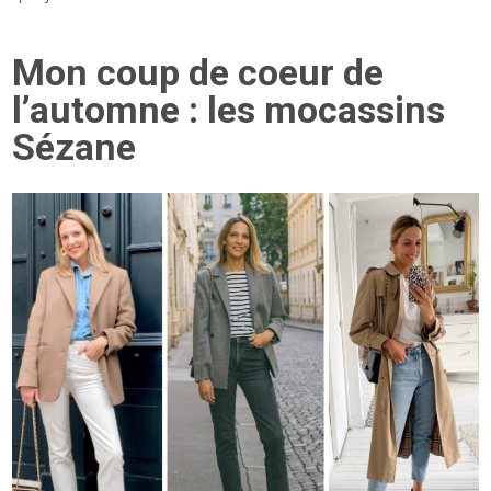
Mon coup de coeur de
l’automne : les mocassins
Sézane