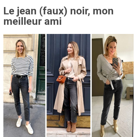
Le jean (faux) noir, mon
meilleur ami