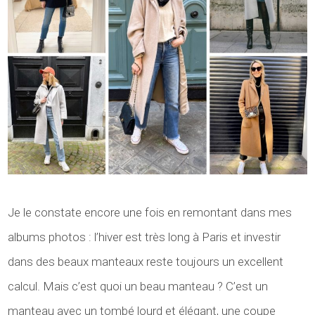
Je le constate encore une fois en remontant dans mes
albums photos : l’hiver est très long à Paris et investir
dans des beaux manteaux reste toujours un excellent
calcul. Mais c’est quoi un beau manteau ? C’est un
manteau avec un tombé lourd et élégant, une coupe