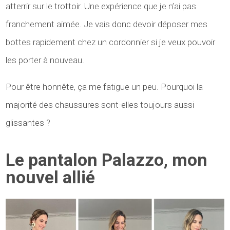
atterrir sur le trottoir. Une expérience que je n’ai pas
franchement aimée. Je vais donc devoir déposer mes
bottes rapidement chez un cordonnier si je veux pouvoir
les porter à nouveau.
Pour être honnête, ça me fatigue un peu. Pourquoi la
majorité des chaussures sont-elles toujours aussi
glissantes ?
Le pantalon Palazzo, mon
nouvel allié