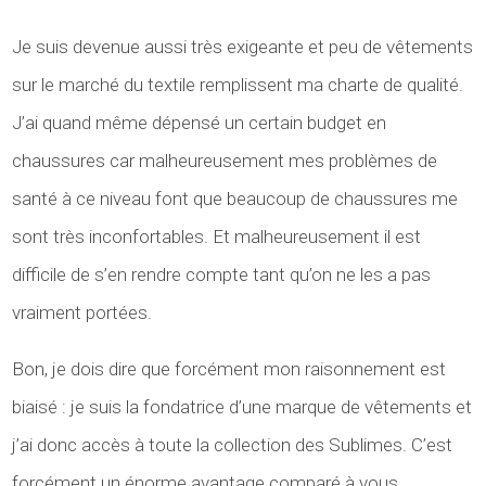
Je suis devenue aussi très exigeante et peu de vêtements
sur le marché du textile remplissent ma charte de qualité.
J’ai quand même dépensé un certain budget en
chaussures car malheureusement mes problèmes de
santé à ce niveau font que beaucoup de chaussures me
sont très inconfortables. Et malheureusement il est
difficile de s’en rendre compte tant qu’on ne les a pas
vraiment portées.
Bon, je dois dire que forcément mon raisonnement est
biaisé : je suis la fondatrice d’une marque de vêtements et
j’ai donc accès à toute la collection des Sublimes. C’est
forcément un énorme avantage comparé à vous.