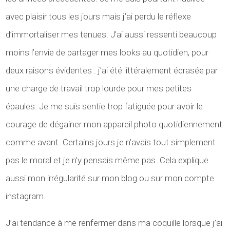
avec plaisir tous les jours mais j’ai perdu le réflexe
d’immortaliser mes tenues. J’ai aussi ressenti beaucoup
moins l’envie de partager mes looks au quotidien, pour
deux raisons évidentes : j’ai été littéralement écrasée par
une charge de travail trop lourde pour mes petites
épaules. Je me suis sentie trop fatiguée pour avoir le
courage de dégainer mon appareil photo quotidiennement
comme avant. Certains jours je n’avais tout simplement
pas le moral et je n’y pensais même pas. Cela explique
aussi mon irrégularité sur mon blog ou sur mon compte
instagram.
J’ai tendance à me renfermer dans ma coquille lorsque j’ai