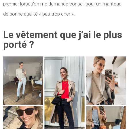
premier lorsqu’on me demande conseil pour un manteau
de bonne qualité « pas trop cher ».
Le vêtement que j’ai le plus
porté ?