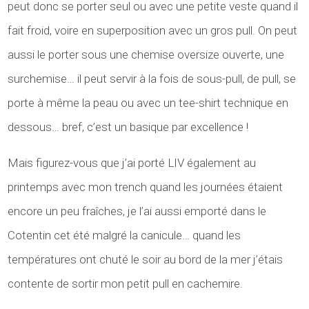
peut donc se porter seul ou avec une petite veste quand il
fait froid, voire en superposition avec un gros pull. On peut
aussi le porter sous une chemise oversize ouverte, une
surchemise… il peut servir à la fois de sous-pull, de pull, se
porte à même la peau ou avec un tee-shirt technique en
dessous… bref, c’est un basique par excellence !
Mais figurez-vous que j’ai porté LIV également au
printemps avec mon trench quand les journées étaient
encore un peu fraîches, je l’ai aussi emporté dans le
Cotentin cet été malgré la canicule… quand les
températures ont chuté le soir au bord de la mer j’étais
contente de sortir mon petit pull en cachemire.