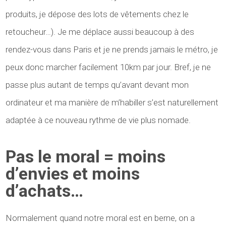
produits, je dépose des lots de vêtements chez le
retoucheur…). Je me déplace aussi beaucoup à des
rendez-vous dans Paris et je ne prends jamais le métro, je
peux donc marcher facilement 10km par jour. Bref, je ne
passe plus autant de temps qu’avant devant mon
ordinateur et ma manière de m’habiller s’est naturellement
adaptée à ce nouveau rythme de vie plus nomade.
Pas le moral = moins
d’envies et moins
d’achats…
Normalement quand notre moral est en berne, on a