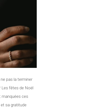
 ne pas la terminer
? Les fêtes de Noël
ant manquées ces
et sa gratitude