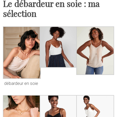
Le débardeur en soie : ma
sélection
débardeur en soie