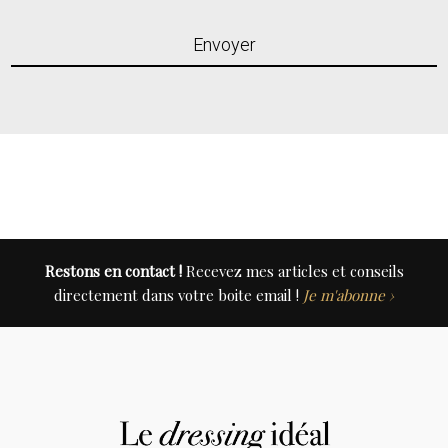
Restons en contact !
Recevez mes articles et conseils
directement dans votre boite email !
Je m'abonne ›