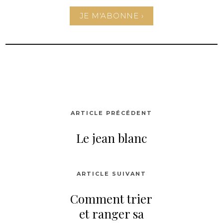
JE M'ABONNE ›
ARTICLE PRÉCÉDENT
Le jean blanc
ARTICLE SUIVANT
Comment trier
et ranger sa