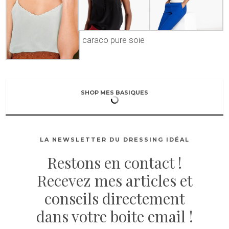
caraco pure soie
SHOP MES BASIQUES
LA NEWSLETTER DU DRESSING IDÉAL
Restons en contact !
Recevez mes articles et
conseils directement
dans votre boite email !