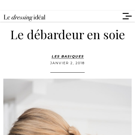
Le débardeur en soie
LES BASIQUES
JANVIER 2, 2018