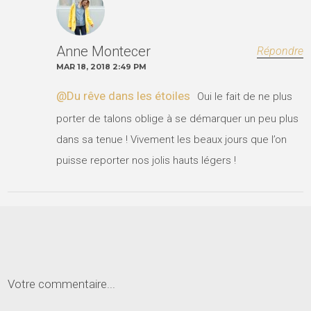
Anne Montecer
Répondre
MAR 18, 2018 2:49 PM
@Du rêve dans les étoiles
Oui le fait de ne plus
porter de talons oblige à se démarquer un peu plus
dans sa tenue ! Vivement les beaux jours que l’on
puisse reporter nos jolis hauts légers !
Votre commentaire...