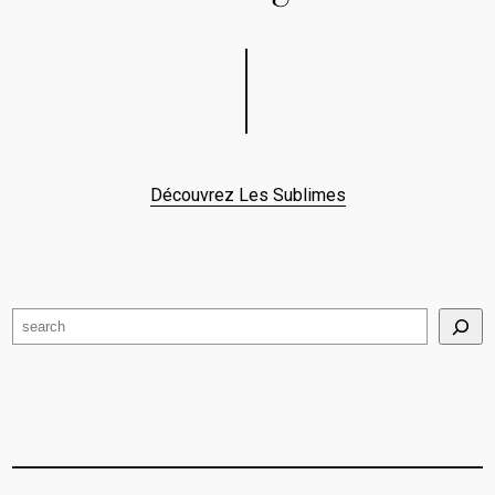
Découvrez Les Sublimes
Search