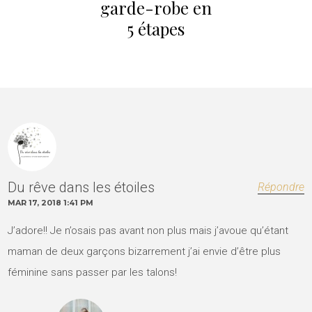
garde-robe en
5 étapes
Du rêve dans les étoiles
Répondre
MAR 17, 2018 1:41 PM
J’adore!! Je n’osais pas avant non plus mais j’avoue qu’étant
maman de deux garçons bizarrement j’ai envie d’être plus
féminine sans passer par les talons!