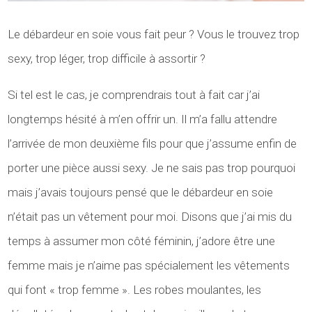
Le débardeur en soie vous fait peur ? Vous le trouvez trop
sexy, trop léger, trop difficile à assortir ?
Si tel est le cas, je comprendrais tout à fait car j’ai
longtemps hésité à m’en offrir un. Il m’a fallu attendre
l’arrivée de mon deuxième fils pour que j’assume enfin de
porter une pièce aussi sexy. Je ne sais pas trop pourquoi
mais j’avais toujours pensé que le débardeur en soie
n’était pas un vêtement pour moi. Disons que j’ai mis du
temps à assumer mon côté féminin, j’adore être une
femme mais je n’aime pas spécialement les vêtements
qui font « trop femme ». Les robes moulantes, les