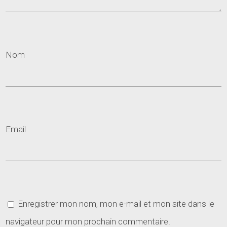
Nom
Email
Enregistrer mon nom, mon e-mail et mon site dans le
navigateur pour mon prochain commentaire.