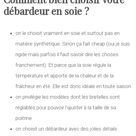
débardeur en soie ?
on le choisit vraiment en soie et surtout pas en
matière synthétique. Sinon ça fait cheap (oui je suis
rigide mais parfois il faut savoir dire les choses
franchement). Et parce que la soie régule la
température et apporte de la chaleur et de la
fraîcheur en été. Elle est donc idéale en toute saison
on privilégie les modèles dont les bretelles sont
réglables pour pouvoir l’ajuster à la taille de sa
poitrine
on choisit un débardeur avec des jolies détails