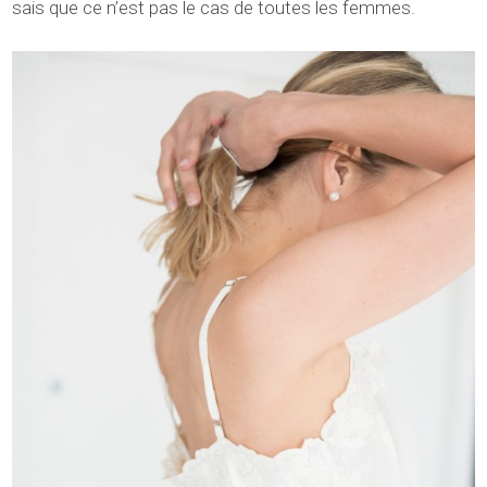
sais que ce n’est pas le cas de toutes les femmes.