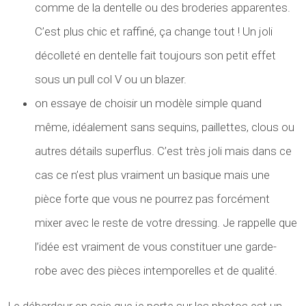
comme de la dentelle ou des broderies apparentes.
C’est plus chic et raffiné, ça change tout ! Un joli
décolleté en dentelle fait toujours son petit effet
sous un pull col V ou un blazer.
on essaye de choisir un modèle simple quand
même, idéalement sans sequins, paillettes, clous ou
autres détails superflus. C’est très joli mais dans ce
cas ce n’est plus vraiment un basique mais une
pièce forte que vous ne pourrez pas forcément
mixer avec le reste de votre dressing. Je rappelle que
l’idée est vraiment de vous constituer une garde-
robe avec des pièces intemporelles et de qualité.