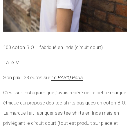
100 coton BIO – fabriqué en Inde (circuit court)
Taille M
Son prix : 23 euros sur
Le BASIQ Paris
C’est sur Instagram que j’avais repéré cette petite marque
éthique qui propose des tee-shirts basiques en coton BIO.
La marque fait fabriquer ses tee-shirts en Inde mais en
privilégiant le circuit court (tout est produit sur place et