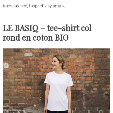
transparence, l’aspect « pyjama ».
LE BASIQ – tee-shirt col
rond en coton BIO