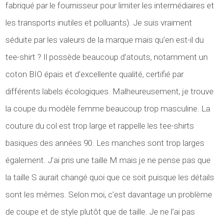
fabriqué par le fournisseur pour limiter les intermédiaires et
les transports inutiles et polluants). Je suis vraiment
séduite par les valeurs de la marque mais qu’en est-il du
tee-shirt ? Il possède beaucoup d’atouts, notamment un
coton BIO épais et d’excellente qualité, certifié par
différents labels écologiques. Malheureusement, je trouve
la coupe du modèle femme beaucoup trop masculine. La
couture du col est trop large et rappelle les tee-shirts
basiques des années 90. Les manches sont trop larges
également. J’ai pris une taille M mais je ne pense pas que
la taille S aurait changé quoi que ce soit puisque les détails
sont les mêmes. Selon moi, c’est davantage un problème
de coupe et de style plutôt que de taille. Je ne l’ai pas