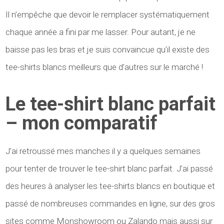
Il n’empêche que devoir le remplacer systématiquement
chaque année a fini par me lasser. Pour autant, je ne
baisse pas les bras et je suis convaincue qu’il existe des
tee-shirts blancs meilleurs que d’autres sur le marché !
Le tee-shirt blanc parfait
– mon comparatif
J’ai retroussé mes manches il y a quelques semaines
pour tenter de trouver le tee-shirt blanc parfait. J’ai passé
des heures à analyser les tee-shirts blancs en boutique et
passé de nombreuses commandes en ligne, sur des gros
sites comme Monshowroom ou Zalando mais aussi sur