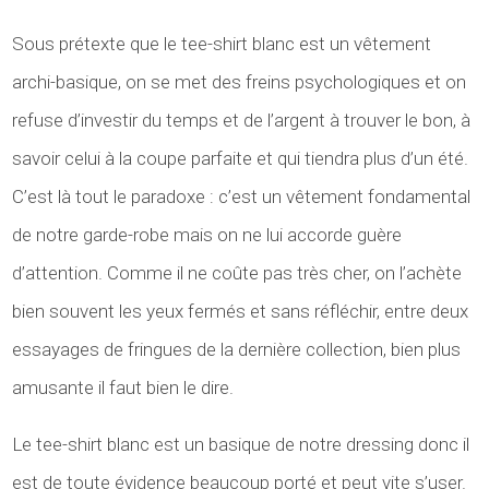
Sous prétexte que le tee-shirt blanc est un vêtement
archi-basique, on se met des freins psychologiques et on
refuse d’investir du temps et de l’argent à trouver le bon, à
savoir celui à la coupe parfaite et qui tiendra plus d’un été.
C’est là tout le paradoxe : c’est un vêtement fondamental
de notre garde-robe mais on ne lui accorde guère
d’attention. Comme il ne coûte pas très cher, on l’achète
bien souvent les yeux fermés et sans réfléchir, entre deux
essayages de fringues de la dernière collection, bien plus
amusante il faut bien le dire.
Le tee-shirt blanc est un basique de notre dressing donc il
est de toute évidence beaucoup porté et peut vite s’user.