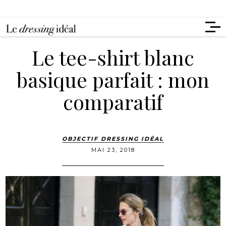
Le tee-shirt blanc
basique parfait : mon
comparatif
OBJECTIF DRESSING IDÉAL
MAI 23, 2018