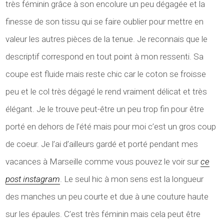
très féminin grâce à son encolure un peu dégagée et la
finesse de son tissu qui se faire oublier pour mettre en
valeur les autres pièces de la tenue. Je reconnais que le
descriptif correspond en tout point à mon ressenti. Sa
coupe est fluide mais reste chic car le coton se froisse
peu et le col très dégagé le rend vraiment délicat et très
élégant. Je le trouve peut-être un peu trop fin pour être
porté en dehors de l’été mais pour moi c’est un gros coup
de coeur. Je l’ai d’ailleurs gardé et porté pendant mes
vacances à Marseille comme vous pouvez le voir sur
ce
post instagram
. Le seul hic à mon sens est la longueur
des manches un peu courte et due à une couture haute
sur les épaules. C’est très féminin mais cela peut être