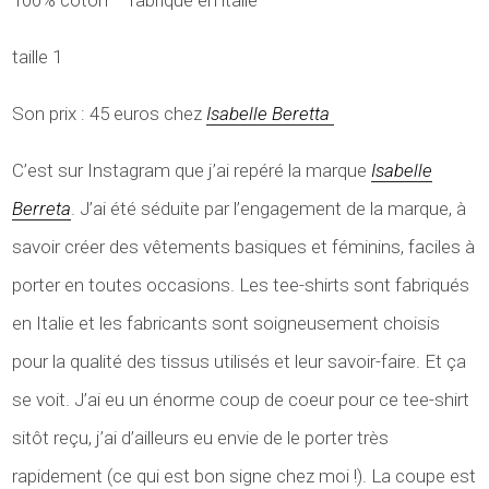
taille 1
Son prix : 45 euros chez
Isabelle Beretta
C’est sur Instagram que j’ai repéré la marque
Isabelle
Berreta
. J’ai été séduite par l’engagement de la marque, à
savoir créer des vêtements basiques et féminins, faciles à
porter en toutes occasions. Les tee-shirts sont fabriqués
en Italie et les fabricants sont soigneusement choisis
pour la qualité des tissus utilisés et leur savoir-faire. Et ça
se voit. J’ai eu un énorme coup de coeur pour ce tee-shirt
sitôt reçu, j’ai d’ailleurs eu envie de le porter très
rapidement (ce qui est bon signe chez moi !). La coupe est