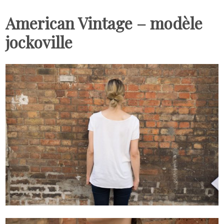
American Vintage – modèle
jockoville