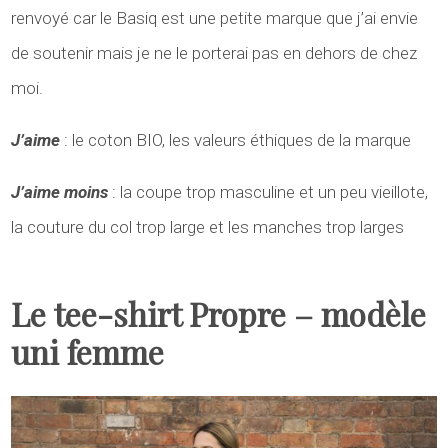
renvoyé car le Basiq est une petite marque que j’ai envie
de soutenir mais je ne le porterai pas en dehors de chez
moi.
J’aime
: le coton BIO, les valeurs éthiques de la marque
J’aime moins
: la coupe trop masculine et un peu vieillote,
la couture du col trop large et les manches trop larges
Le tee-shirt Propre – modèle
uni femme