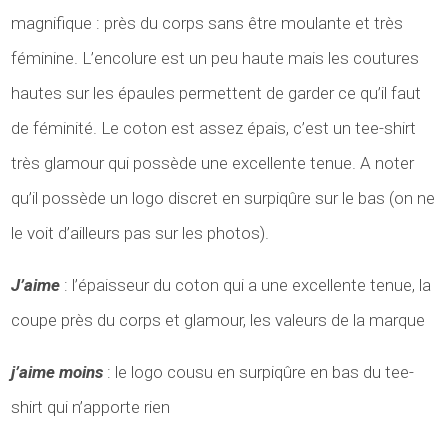
magnifique : près du corps sans être moulante et très
féminine. L’encolure est un peu haute mais les coutures
hautes sur les épaules permettent de garder ce qu’il faut
de féminité. Le coton est assez épais, c’est un tee-shirt
très glamour qui possède une excellente tenue. A noter
qu’il possède un logo discret en surpiqûre sur le bas (on ne
le voit d’ailleurs pas sur les photos).
J’aime
: l’épaisseur du coton qui a une excellente tenue, la
coupe près du corps et glamour, les valeurs de la marque
j’aime moins
: le logo cousu en surpiqûre en bas du tee-
shirt qui n’apporte rien