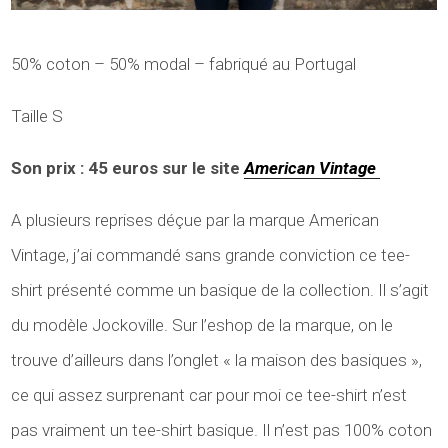
50% coton – 50% modal – fabriqué au Portugal
Taille S
Son prix : 45 euros sur le site
American Vintage
A plusieurs reprises déçue par la marque American
Vintage, j’ai commandé sans grande conviction ce tee-
shirt présenté comme un basique de la collection. Il s’agit
du modèle Jockoville. Sur l’eshop de la marque, on le
trouve d’ailleurs dans l’onglet « la maison des basiques »,
ce qui assez surprenant car pour moi ce tee-shirt n’est
pas vraiment un tee-shirt basique. Il n’est pas 100% coton