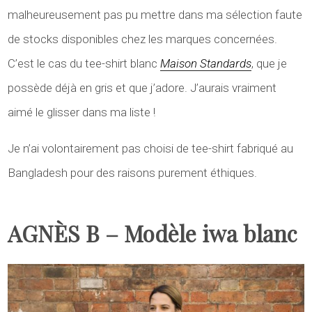
malheureusement pas pu mettre dans ma sélection faute
de stocks disponibles chez les marques concernées.
C’est le cas du tee-shirt blanc
Maison Standards
, que je
possède déjà en gris et que j’adore. J’aurais vraiment
aimé le glisser dans ma liste !
Je n’ai volontairement pas choisi de tee-shirt fabriqué au
Bangladesh pour des raisons purement éthiques.
AGNÈS B – Modèle iwa blanc