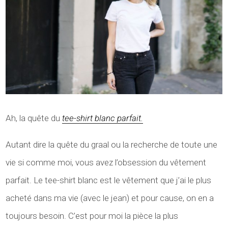
Ah, la quête du
tee-shirt blanc parfait.
Autant dire la quête du graal ou la recherche de toute une
vie si comme moi, vous avez l’obsession du vêtement
parfait. Le tee-shirt blanc est le vêtement que j’ai le plus
acheté dans ma vie (avec le jean) et pour cause, on en a
toujours besoin. C’est pour moi la pièce la plus