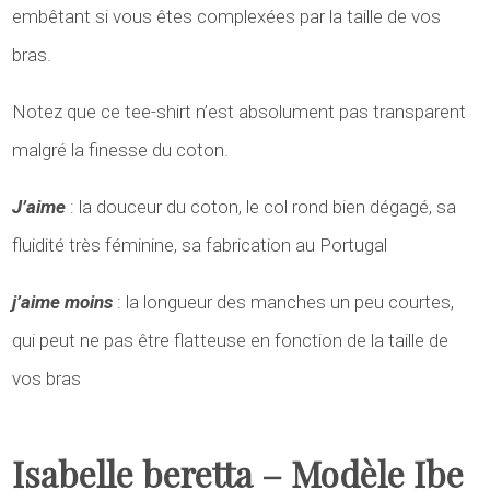
embêtant si vous êtes complexées par la taille de vos
bras.
Notez que ce tee-shirt n’est absolument pas transparent
malgré la finesse du coton.
J’aime
: la douceur du coton, le col rond bien dégagé, sa
fluidité très féminine, sa fabrication au Portugal
j’aime moins
: la longueur des manches un peu courtes,
qui peut ne pas être flatteuse en fonction de la taille de
vos bras
Isabelle beretta – Modèle Ibe