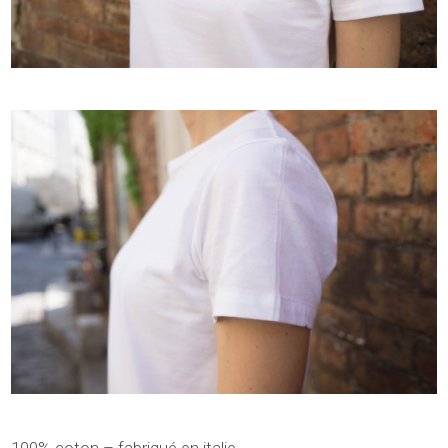
100% coton – fabriqué en italie