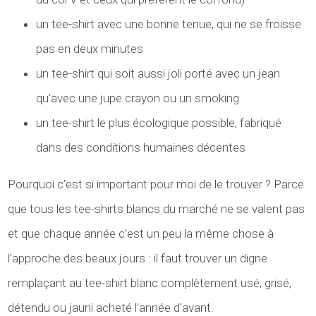
un tee-shirt avec une bonne tenue, qui ne se froisse
pas en deux minutes
un tee-shirt qui soit aussi joli porté avec un jean
qu’avec une jupe crayon ou un smoking
un tee-shirt le plus écologique possible, fabriqué
dans des conditions humaines décentes
Pourquoi c’est si important pour moi de le trouver ? Parce
que tous les tee-shirts blancs du marché ne se valent pas
et que chaque année c’est un peu la même chose à
l’approche des beaux jours : il faut trouver un digne
remplaçant au tee-shirt blanc complètement usé, grisé,
détendu ou jauni acheté l’année d’avant.