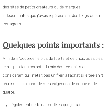
des sites de petits créateurs ou de marques
indépendantes que j’avais repérées sur des blogs ou sur
Instagram.
Quelques points importants :
Afin de m’accorder le plus de liberté et de choix possibles,
je n’ai pas tenu compte du prix des tee-shirts en
considérant qu’il n’était pas un frein à l’achat si le tee-shirt
réunissait la plupart de mes exigences de coupe et de
qualité.
Il y a également certains modèles que je n’ai