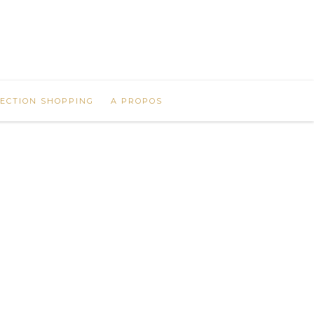
LECTION SHOPPING
A PROPOS