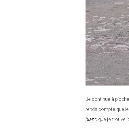
Je continue à pioche
rends compte que le
blanc
que je trouve i