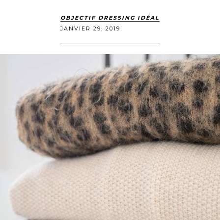
OBJECTIF DRESSING IDÉAL
JANVIER 29, 2019