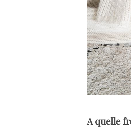
A quelle f