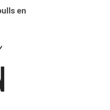
ulls en