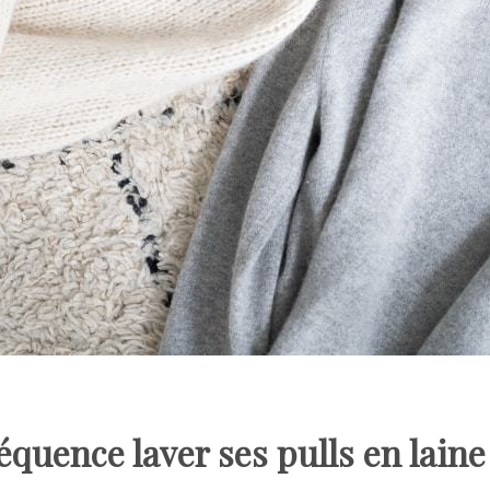
réquence laver ses pulls en laine