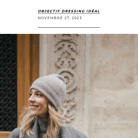
OBJECTIF DRESSING IDÉAL
NOVEMBRE 27, 2023