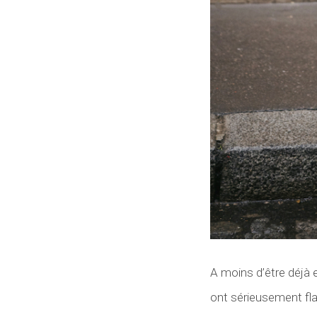
A moins d’être déjà
ont sérieusement fla