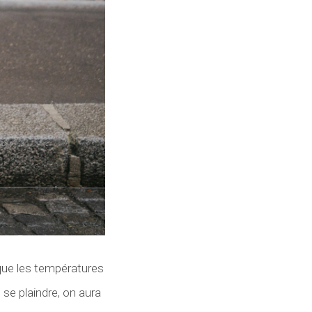
que les températures
se plaindre, on aura