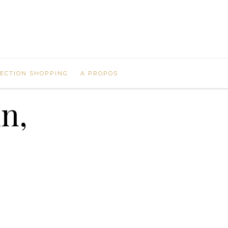
LECTION SHOPPING
A PROPOS
n,