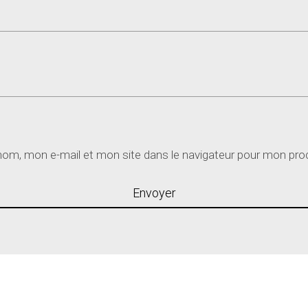
nom, mon e-mail et mon site dans le navigateur pour mon pr