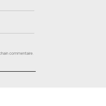
ochain commentaire.