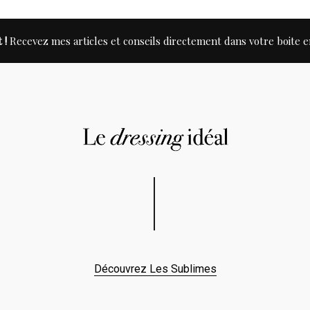
 !
Recevez mes articles et conseils directement dans votre boite e
Découvrez Les Sublimes