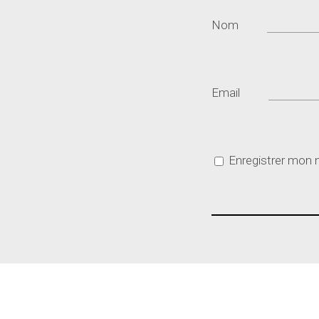
Nom
Email
Enregistrer mon 