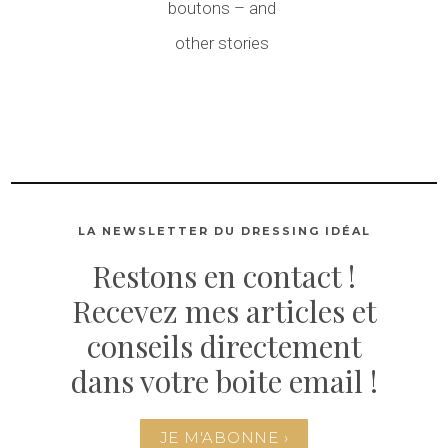
boutons – and
other stories
LA NEWSLETTER DU DRESSING IDÉAL
Restons en contact !
Recevez mes articles et
conseils directement
dans votre boite email !
JE M'ABONNE ›