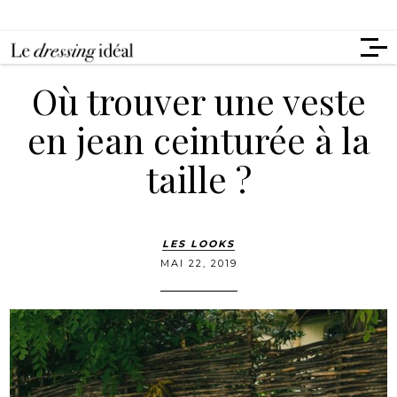
Où trouver une veste
en jean ceinturée à la
taille ?
LES LOOKS
MAI 22, 2019