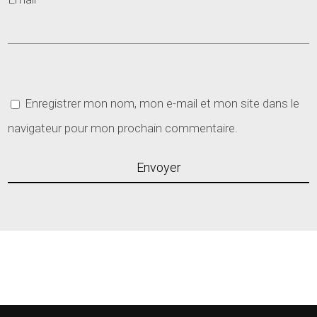
Enregistrer mon nom, mon e-mail et mon site dans le
navigateur pour mon prochain commentaire.