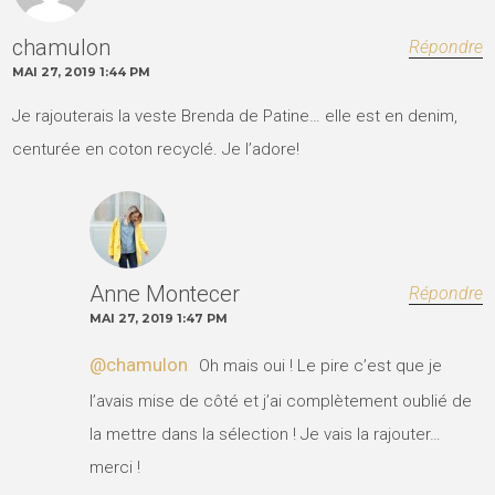
chamulon
Répondre
MAI 27, 2019 1:44 PM
Je rajouterais la veste Brenda de Patine… elle est en denim,
centurée en coton recyclé. Je l’adore!
Anne Montecer
Répondre
MAI 27, 2019 1:47 PM
@chamulon
Oh mais oui ! Le pire c’est que je
l’avais mise de côté et j’ai complètement oublié de
la mettre dans la sélection ! Je vais la rajouter…
merci !