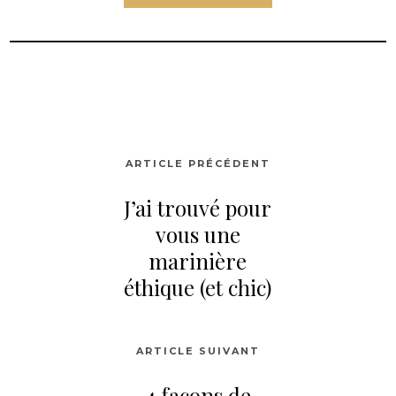
ARTICLE PRÉCÉDENT
J’ai trouvé pour
vous une
marinière
éthique (et chic)
ARTICLE SUIVANT
4 façons de