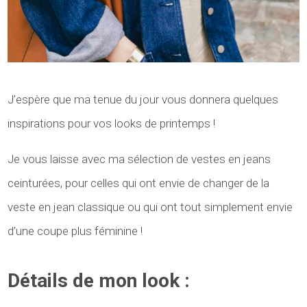
J’espère que ma tenue du jour vous donnera quelques
inspirations pour vos looks de printemps !
Je vous laisse avec ma sélection de vestes en jeans
ceinturées, pour celles qui ont envie de changer de la
veste en jean classique ou qui ont tout simplement envie
d’une coupe plus féminine !
Détails de mon look :