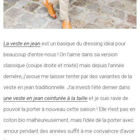
La veste en jean
est un basique du dressing idéal pour
beaucoup d’entre-nous ! On l’aime dans sa version
classique (coupe droite et mixte) mais depuis l’année
dernière, j’avoue me laisser tenter par des variantes de la
veste en jean traditionnelle. J’ai investi l’été dernier dans
une veste en jean ceinturée à la taille
et je suis ravie de
pouvoir la porter à nouveau cette saison ! Elle n’est pas en
coton bio malheureusement, mais l’idée de la porter avec
amour pendant des années suffit à me convaincre d’avoir