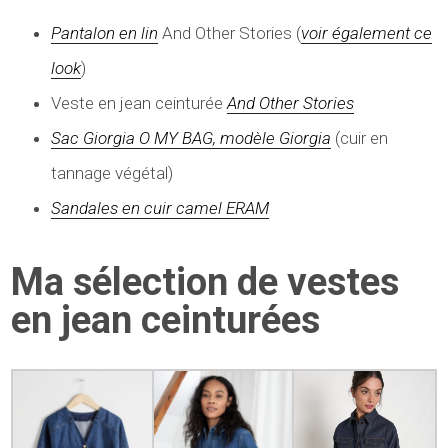
Pantalon en lin
And Other Stories (
voir également ce
look
)
Veste en jean ceinturée
And Other Stories
Sac Giorgia O MY BAG, modèle Giorgia
(cuir en
tannage végétal)
Sandales en cuir camel ERAM
Ma sélection de vestes
en jean ceinturées