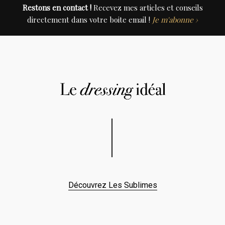
Restons en contact !
Recevez mes articles et conseils
directement dans votre boite email !
Je m'abonne ›
Découvrez Les Sublimes