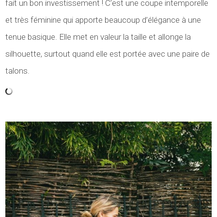
fait un bon investissement ! C’est une coupe intemporelle
et très féminine qui apporte beaucoup d’élégance à une
tenue basique. Elle met en valeur la taille et allonge la
silhouette, surtout quand elle est portée avec une paire de
talons.