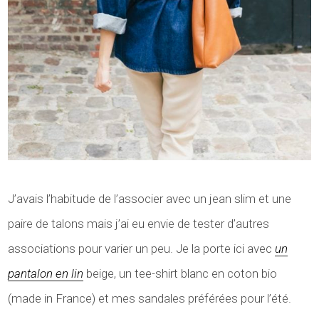
J’avais l’habitude de l’associer avec un jean slim et une
paire de talons mais j’ai eu envie de tester d’autres
associations pour varier un peu. Je la porte ici avec
un
pantalon en lin
beige, un tee-shirt blanc en coton bio
(made in France) et mes sandales préférées pour l’été.