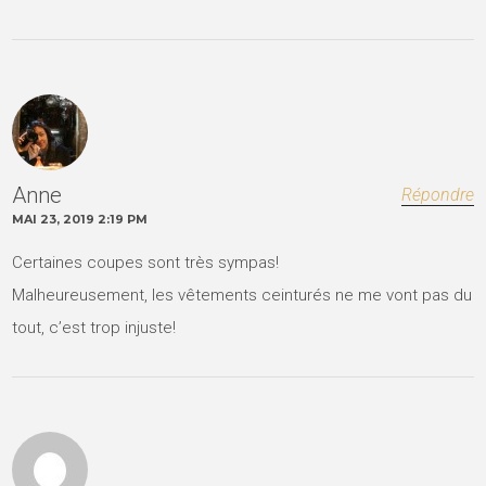
Anne
Répondre
MAI 23, 2019 2:19 PM
Certaines coupes sont très sympas!
Malheureusement, les vêtements ceinturés ne me vont pas du
tout, c’est trop injuste!