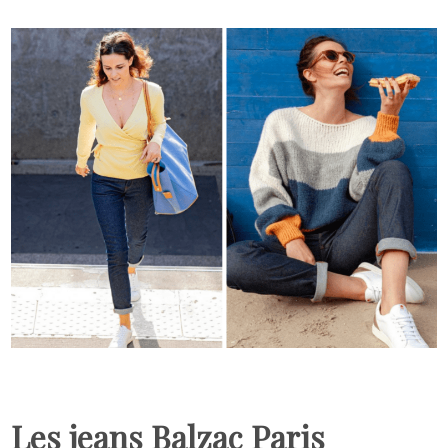
Les jeans Balzac Paris