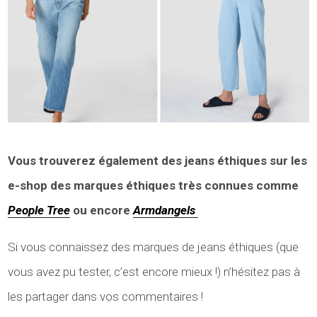
Vous trouverez également des jeans éthiques sur les
e-shop des marques éthiques très connues comme
People Tree
ou encore
Armdangels
Si vous connaissez des marques de jeans éthiques (que
vous avez pu tester, c’est encore mieux !) n’hésitez pas à
les partager dans vos commentaires !