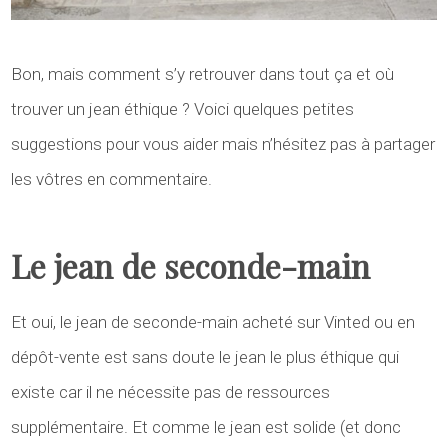
Bon, mais comment s’y retrouver dans tout ça et où
trouver un jean éthique ? Voici quelques petites
suggestions pour vous aider mais n’hésitez pas à partager
les vôtres en commentaire.
Le jean de seconde-main
Et oui, le jean de seconde-main acheté sur Vinted ou en
dépôt-vente est sans doute le jean le plus éthique qui
existe car il ne nécessite pas de ressources
supplémentaire. Et comme le jean est solide (et donc