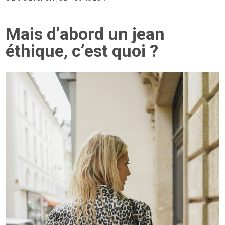
Mais d’abord un jean
éthique, c’est quoi ?