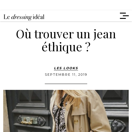
Où trouver un jean
éthique ?
LES LOOKS
SEPTEMBRE 11, 2019