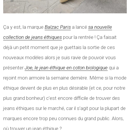
Ça y est, la marque
Balzac Paris
a lancé
sa nouvelle
collection de jeans éthiques
pour la rentrée ! Ça faisait
déjà un petit moment que je guettais la sortie de ces
nouveaux modèles alors je suis ravie de pouvoir vous
présenter
Joe, le jean éthique en coton biologique
qui a
rejoint mon armoire la semaine dernière. Même si la mode
éthique devient de plus en plus désirable (et ce, pour notre
plus grand bonheur) c’est encore difficile de trouver des
jeans éthiques sur le marché, car il s’agit pour la plupart de
marques encore trop peu connues du grand public. Alors,
où trouver un jean éthique ?