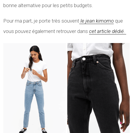
bonne alternative pour les petits budgets.
Pour ma part, je porte très souvent
le jean kimomo
que
vous pouvez également retrouver dans
cet article dédié.