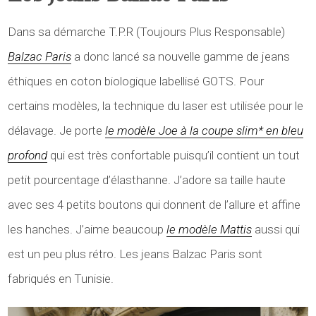
Dans sa démarche T.P.R (Toujours Plus Responsable)
Balzac Paris
a donc lancé sa nouvelle gamme de jeans
éthiques en coton biologique labellisé GOTS. Pour
certains modèles, la technique du laser est utilisée pour le
délavage. Je porte
le modèle Joe à la coupe slim* en bleu
profond
qui est très confortable puisqu’il contient un tout
petit pourcentage d’élasthanne. J’adore sa taille haute
avec ses 4 petits boutons qui donnent de l’allure et affine
les hanches. J’aime beaucoup
le modèle Mattis
aussi qui
est un peu plus rétro. Les jeans Balzac Paris sont
fabriqués en Tunisie.