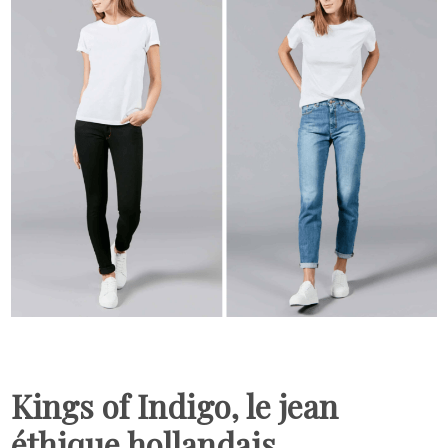
Kings of Indigo, le jean
éthique hollandais