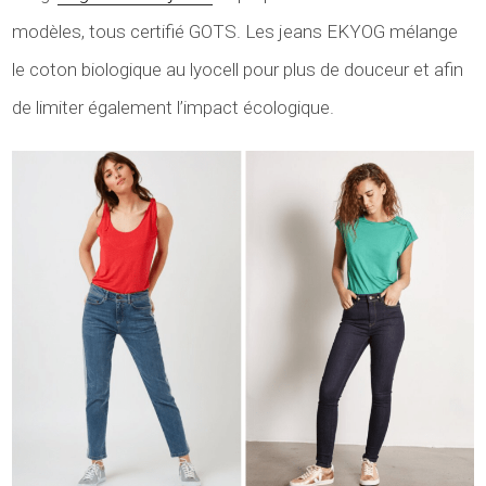
modèles, tous certifié GOTS. Les jeans EKYOG mélange
le coton biologique au lyocell pour plus de douceur et afin
de limiter également l’impact écologique.