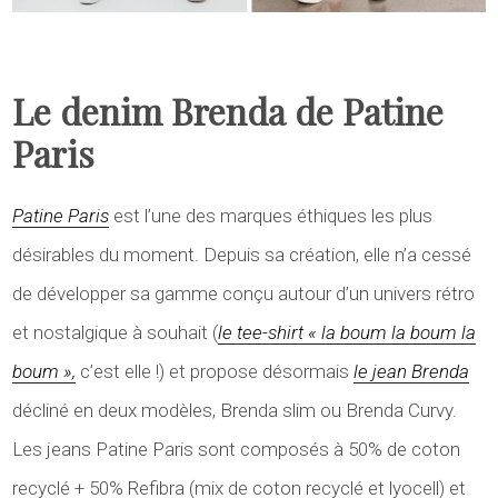
Le denim Brenda de Patine
Paris
Patine Paris
est l’une des marques éthiques les plus
désirables du moment. Depuis sa création, elle n’a cessé
de développer sa gamme conçu autour d’un univers rétro
et nostalgique à souhait (
le tee-shirt « la boum la boum la
boum »,
c’est elle !) et propose désormais
le jean Brenda
décliné en deux modèles, Brenda slim ou Brenda Curvy.
Les jeans Patine Paris sont composés à 50% de coton
recyclé + 50% Refibra (mix de coton recyclé et lyocell) et