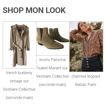
SHOP MON LOOK
boots Patscha
Isabel Marant sur
trench burberry
Vestiaire Collective
chemise léopard
vintage sur
(seconde-main)
Balzac Paris
Vestiaire Collective
(seconde-main)