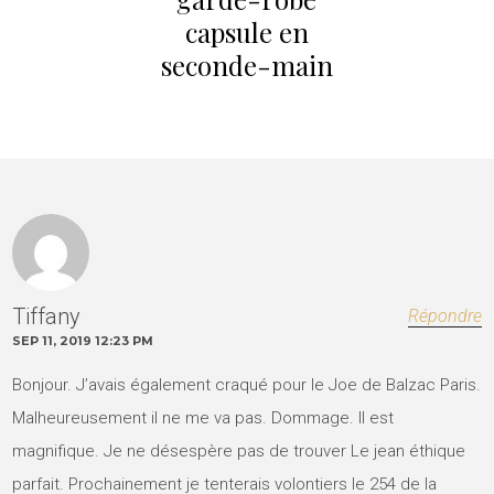
capsule en
seconde-main
Tiffany
Répondre
SEP 11, 2019 12:23 PM
Bonjour. J’avais également craqué pour le Joe de Balzac Paris.
Malheureusement il ne me va pas. Dommage. Il est
magnifique. Je ne désespère pas de trouver Le jean éthique
parfait. Prochainement je tenterais volontiers le 254 de la