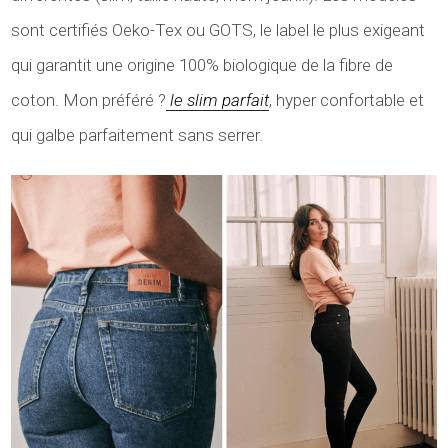
sont certifiés Oeko-Tex ou GOTS, le label le plus exigeant
qui garantit une origine 100% biologique de la fibre de
coton. Mon préféré ?
le slim parfait
, hyper confortable et
qui galbe parfaitement sans serrer.