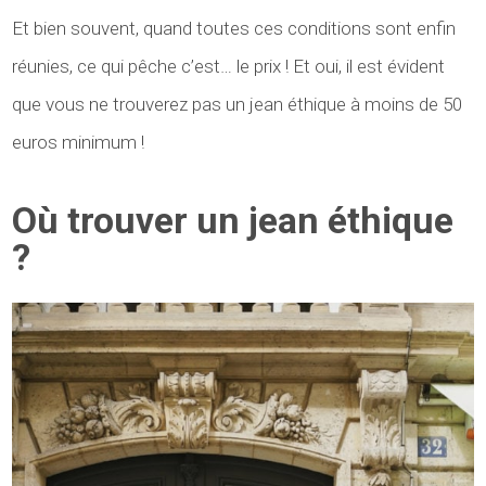
Et bien souvent, quand toutes ces conditions sont enfin
réunies, ce qui pêche c’est… le prix ! Et oui, il est évident
que vous ne trouverez pas un jean éthique à moins de 50
euros minimum !
Où trouver un jean éthique
?