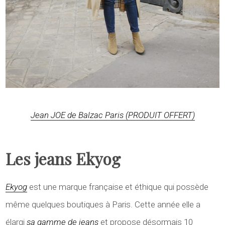
Jean JOE de Balzac Paris (PRODUIT OFFERT)
Les jeans Ekyog
Ekyog
est une marque française et éthique qui possède
même quelques boutiques à Paris. Cette année elle a
élargi
sa gamme de jeans
et propose désormais 10