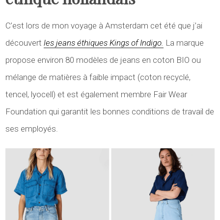
C’est lors de mon voyage à Amsterdam cet été que j’ai
découvert
les jeans éthiques Kings of Indigo.
La marque
propose environ 80 modèles de jeans en coton BIO ou
mélange de matières à faible impact (coton recyclé,
tencel, lyocell) et est également membre Fair Wear
Foundation qui garantit les bonnes conditions de travail de
ses employés.