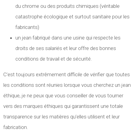
du chrome ou des produits chimiques (véritable
catastrophe écologique et surtout sanitaire pour les
fabricants)
un jean fabriqué dans une usine qui respecte les
droits de ses salariés et leur offre des bonnes
conditions de travail et de sécurité.
C’est toujours extrêmement difficile de vérifier que toutes
les conditions sont réunies lorsque vous cherchez un jean
éthique, je ne peux que vous conseiller de vous tourner
vers des marques éthiques qui garantissent une totale
transparence sur les matières qu’elles utilisent et leur
fabrication.