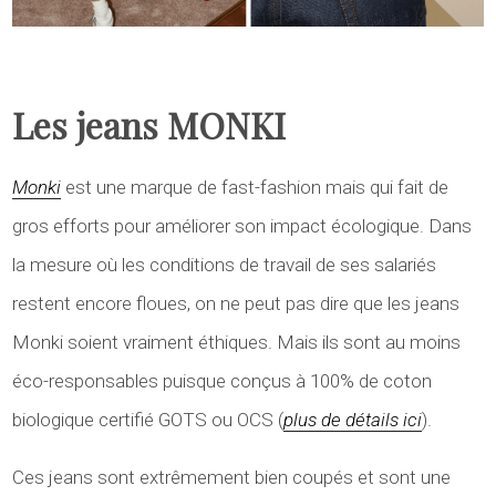
Les jeans MONKI
Monki
est une marque de fast-fashion mais qui fait de
gros efforts pour améliorer son impact écologique. Dans
la mesure où les conditions de travail de ses salariés
restent encore floues, on ne peut pas dire que les jeans
Monki soient vraiment éthiques. Mais ils sont au moins
éco-responsables puisque conçus à 100% de coton
biologique certifié GOTS ou OCS (
plus de détails ici
).
Ces jeans sont extrêmement bien coupés et sont une