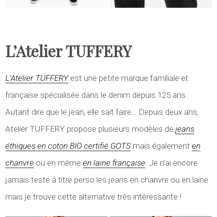
L’Atelier TUFFERY
L’Atelier TUFFERY
est une petite marque familiale et
française spécialisée dans le denim depuis 125 ans.
Autant dire que le jean, elle sait faire… Depuis deux ans,
Atelier TUFFERY propose plusieurs modèles de
jeans
éthiques en coton BIO certifié GOTS
mais également
en
chanvre
ou en même
en laine française
. Je n’ai encore
jamais testé à titre perso les jeans en chanvre ou en laine
mais je trouve cette alternative très intéressante !