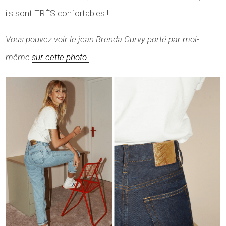
ils sont TRÈS confortables !
Vous pouvez voir le jean Brenda Curvy porté par moi-
même
sur cette photo