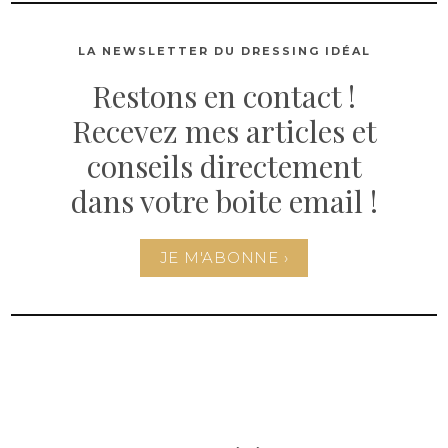
LA NEWSLETTER DU DRESSING IDÉAL
Restons en contact !
Recevez mes articles et
conseils directement
dans votre boite email !
JE M'ABONNE ›