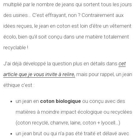
multiplié par le nombre de jeans qui sortent tous les jours
des usines… C’est effrayant, non ? Contrairement aux
idées reçues, le jean en coton est loin d’être un vêtement
écolo, bien qu’il soit conçu dans une matière totalement
recyclable !
J’ai déjà développé la question plus en détails dans
cet
article que je vous invite à relire,
mais pour rappel, un jean
éthique c’est :
un jean en
coton biologique
ou conçu avec des
matières à moindre impact écologique ou recyclées
(coton recyclé, chanvre, laine, coton + lyocell…)
un jean brut ou qui n’a pas été traité et délavé avec