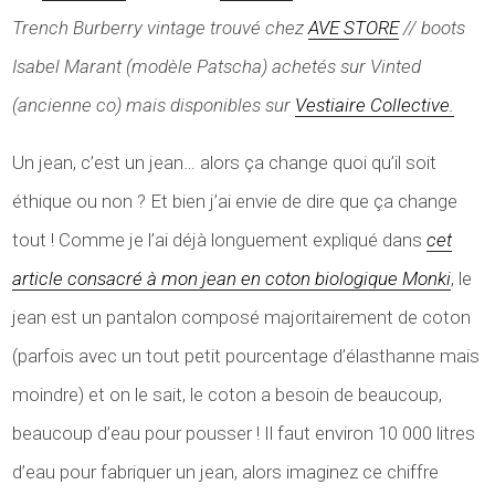
Trench Burberry vintage trouvé chez
AVE STORE
// boots
Isabel Marant (modèle Patscha) achetés sur Vinted
(ancienne co) mais disponibles sur
Vestiaire Collective.
Un jean, c’est un jean… alors ça change quoi qu’il soit
éthique ou non ? Et bien j’ai envie de dire que ça change
tout ! Comme je l’ai déjà longuement expliqué dans
cet
article consacré à mon jean en coton biologique Monki
, le
jean est un pantalon composé majoritairement de coton
(parfois avec un tout petit pourcentage d’élasthanne mais
moindre) et on le sait, le coton a besoin de beaucoup,
beaucoup d’eau pour pousser ! Il faut environ 10 000 litres
d’eau pour fabriquer un jean, alors imaginez ce chiffre