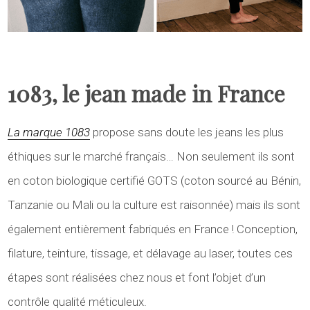
1083, le jean made in France
La marque 1083
propose sans doute les jeans les plus
éthiques sur le marché français… Non seulement ils sont
en coton biologique certifié GOTS (coton sourcé au Bénin,
Tanzanie ou Mali ou la culture est raisonnée) mais ils sont
également entièrement fabriqués en France ! Conception,
filature, teinture, tissage, et délavage au laser, toutes ces
étapes sont réalisées chez nous et font l’objet d’un
contrôle qualité méticuleux.