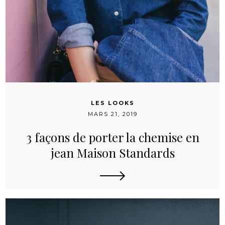
LES LOOKS
MARS 21, 2019
3 façons de porter la chemise en
jean Maison Standards