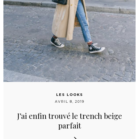
LES LOOKS
AVRIL 8, 2019
J’ai enfin trouvé le trench beige
parfait