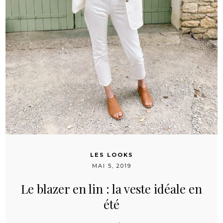
LES LOOKS
MAI 5, 2019
Le blazer en lin : la veste idéale en
été