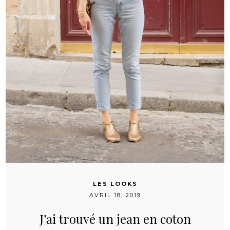
LES LOOKS
AVRIL 18, 2019
J’ai trouvé un jean en coton