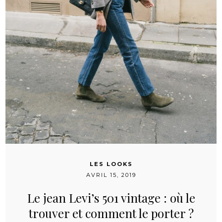
LES LOOKS
AVRIL 15, 2019
Le jean Levi’s 501 vintage : où le
trouver et comment le porter ?