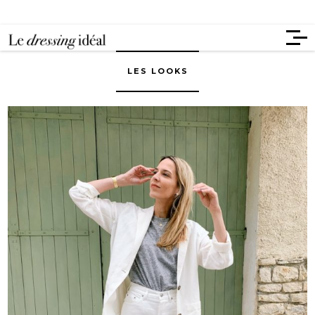
LES LOOKS