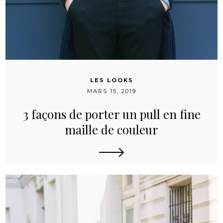
LES LOOKS
MARS 15, 2019
3 façons de porter un pull en fine
maille de couleur