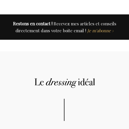
Restons en contact !
Recevez mes articles et conseils
directement dans votre boite email !
Je m'abonne ›