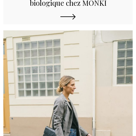
biologique chez MONKI