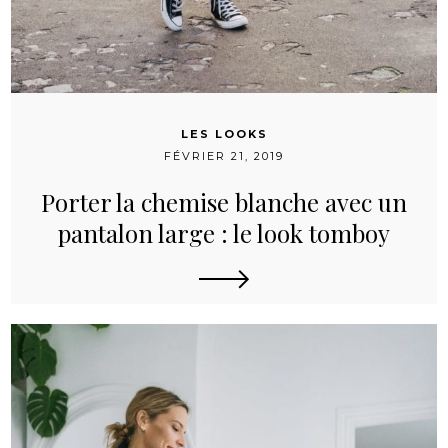
LES LOOKS
FÉVRIER 21, 2019
Porter la chemise blanche avec un
pantalon large : le look tomboy