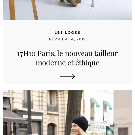
LES LOOKS
FÉVRIER 14, 2019
17H10 Paris, le nouveau tailleur
moderne et éthique