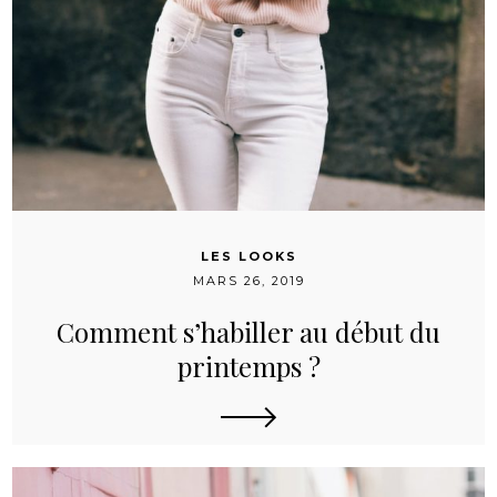
LES LOOKS
MARS 26, 2019
Comment s’habiller au début du
printemps ?