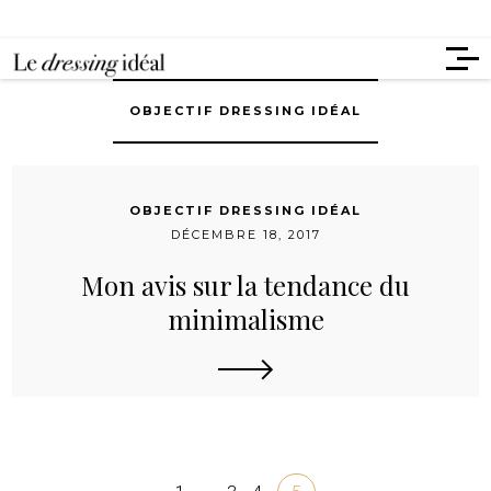
OBJECTIF DRESSING IDÉAL
OBJECTIF DRESSING IDÉAL
DÉCEMBRE 18, 2017
Mon avis sur la tendance du
minimalisme