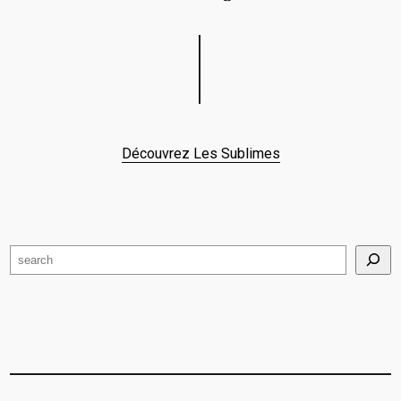
Découvrez Les Sublimes
Search