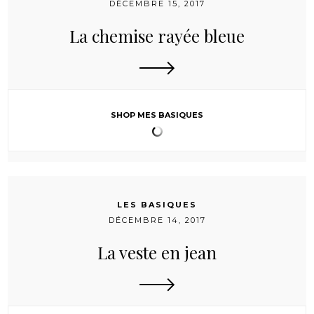
DÉCEMBRE 15, 2017
La chemise rayée bleue
SHOP MES BASIQUES
LES BASIQUES
DÉCEMBRE 14, 2017
La veste en jean