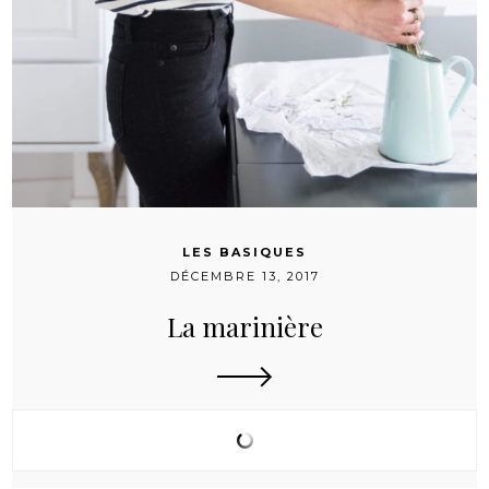
LES BASIQUES
DÉCEMBRE 13, 2017
La marinière