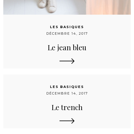
LES BASIQUES
DÉCEMBRE 14, 2017
Le jean bleu
LES BASIQUES
DÉCEMBRE 14, 2017
Le trench