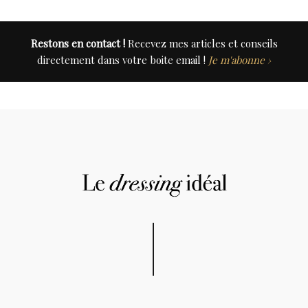
Restons en contact !
Recevez mes articles et conseils
directement dans votre boite email !
Je m'abonne ›