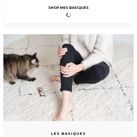
SHOP MES BASIQUES
LES BASIQUES