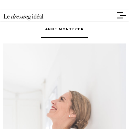
ANNE MONTECER