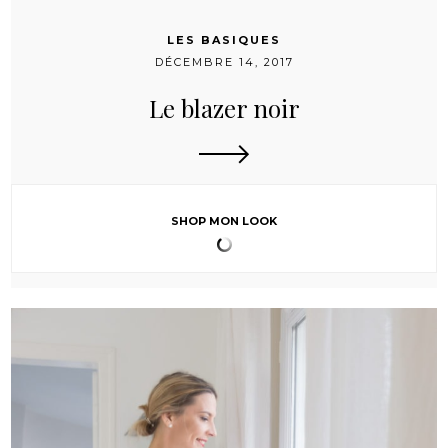
LES BASIQUES
DÉCEMBRE 14, 2017
Le blazer noir
SHOP MON LOOK