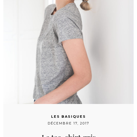
LES BASIQUES
DÉCEMBRE 17, 2017