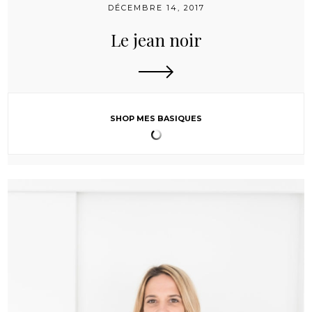
DÉCEMBRE 14, 2017
Le jean noir
SHOP MES BASIQUES