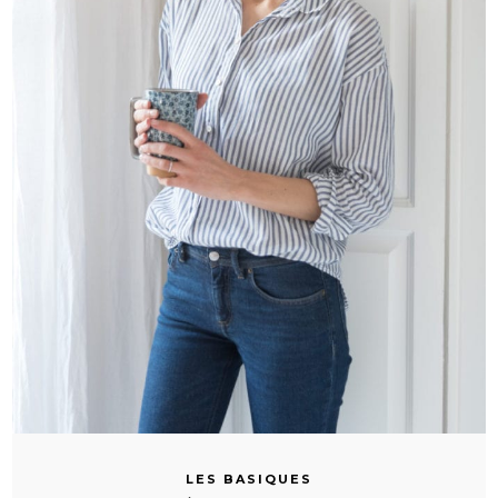
LES BASIQUES