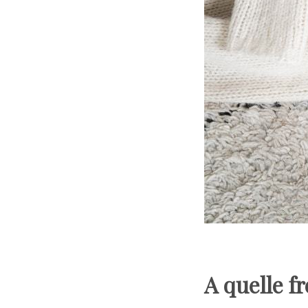
A quelle f