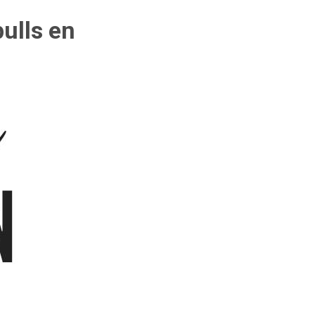
ulls en