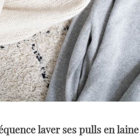
réquence laver ses pulls en laine