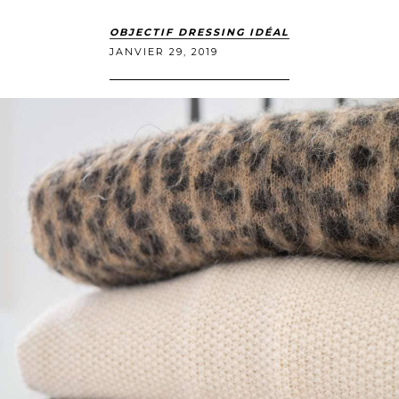
OBJECTIF DRESSING IDÉAL
JANVIER 29, 2019